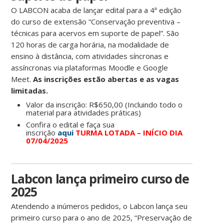
O LABCON acaba de lançar edital para a 4ª edição
do curso de extensão “Conservação preventiva –
técnicas para acervos em suporte de papel”. São
120 horas de carga horária, na modalidade de
ensino à distância, com atividades síncronas e
assíncronas via plataformas Moodle e Google
Meet.
As inscrições estão abertas e as vagas
limitadas.
Valor da inscrição: R$650,00 (Incluindo todo o
material para atividades práticas)
Confira o edital e faça sua
inscrição
aqui
TURMA LOTADA – INÍCIO DIA
07/04/2025
Labcon lança primeiro curso de
2025
Atendendo a inúmeros pedidos, o Labcon lança seu
primeiro curso para o ano de 2025, “Preservação de