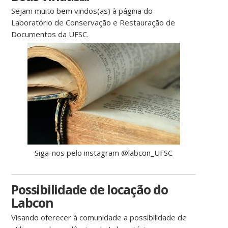
Sejam muito bem vindos(as) à página do
Laboratório de Conservação e Restauração de
Documentos da UFSC.
Siga-nos pelo instagram @labcon_UFSC
Possibilidade de locação do
Labcon
Visando oferecer à comunidade a possibilidade de