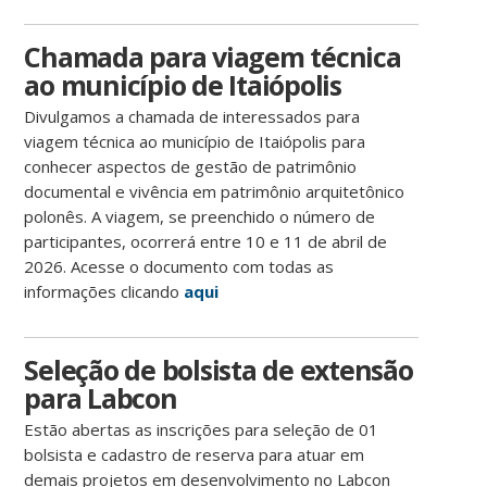
Chamada para viagem técnica
ao município de Itaiópolis
Divulgamos a chamada de interessados para
viagem técnica ao município de Itaiópolis para
conhecer aspectos de gestão de patrimônio
documental e vivência em patrimônio arquitetônico
polonês. A viagem, se preenchido o número de
participantes, ocorrerá entre 10 e 11 de abril de
2026. Acesse o documento com todas as
informações clicando
aqui
Seleção de bolsista de extensão
para Labcon
Estão abertas as inscrições para seleção de 01
bolsista e cadastro de reserva para atuar em
demais projetos em desenvolvimento no Labcon