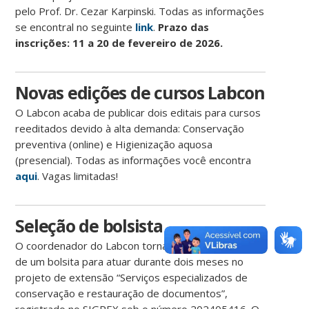
pelo Prof. Dr. Cezar Karpinski. Todas as informações
se encontral no seguinte
link
.
Prazo das
inscrições: 11 a 20 de fevereiro de 2026.
Novas edições de cursos Labcon
O Labcon acaba de publicar dois editais para cursos
reeditados devido à alta demanda: Conservação
preventiva (online) e Higienização aquosa
(presencial). Todas as informações você encontra
aqui
. Vagas limitadas!
Seleção de bolsista
O coordenador do Labcon torna pública a seleção
de um bolsita para atuar durante dois meses no
projeto de extensão “Serviços especializados de
conservação e restauração de documentos”,