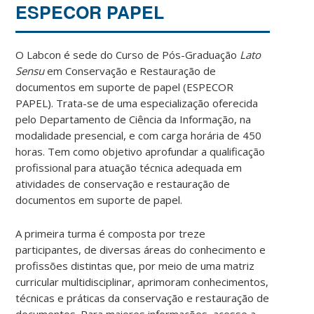
ESPECOR PAPEL
O Labcon é sede do Curso de Pós-Graduação
Lato
Sensu
em Conservação e Restauração de
documentos em suporte de papel (ESPECOR
PAPEL). Trata-se de uma especialização oferecida
pelo Departamento de Ciência da Informação, na
modalidade presencial, e com carga horária de 450
horas. Tem como objetivo aprofundar a qualificação
profissional para atuação técnica adequada em
atividades de conservação e restauração de
documentos em suporte de papel.
A primeira turma é composta por treze
participantes, de diversas áreas do conhecimento e
profissões distintas que, por meio de uma matriz
curricular multidisciplinar, aprimoram conhecimentos,
técnicas e práticas da conservação e restauração de
documentos. Para maiores informações, acesse a